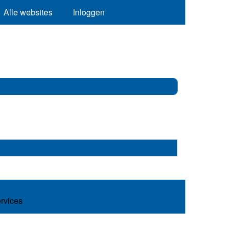
Alle websites
Inloggen
ervices