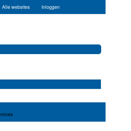
Alle websites
Inloggen
ervices