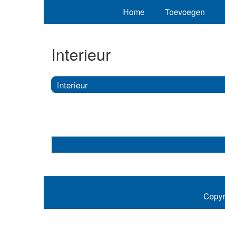
Home
Toevoegen
Interieur
Interieur
Copyr