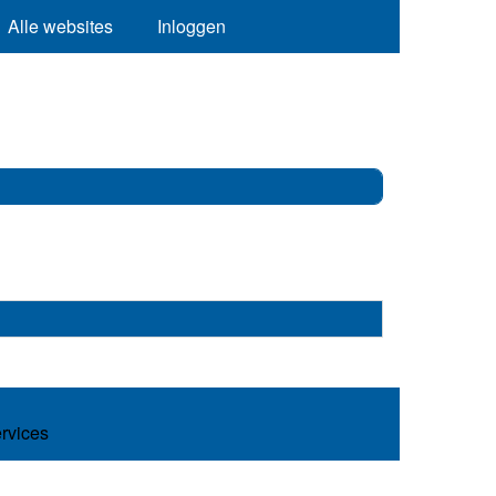
Alle websites
Inloggen
ervices